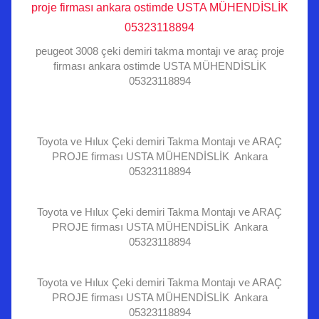
peugeot 3008 çeki demiri takma montajı ve araç proje
firması ankara ostimde USTA MÜHENDİSLİK
05323118894
Toyota ve Hılux Çeki demiri Takma Montajı ve ARAÇ
PROJE firması USTA MÜHENDİSLİK Ankara
05323118894
Toyota ve Hılux Çeki demiri Takma Montajı ve ARAÇ
PROJE firması USTA MÜHENDİSLİK Ankara
05323118894
Toyota ve Hılux Çeki demiri Takma Montajı ve ARAÇ
PROJE firması USTA MÜHENDİSLİK Ankara
05323118894