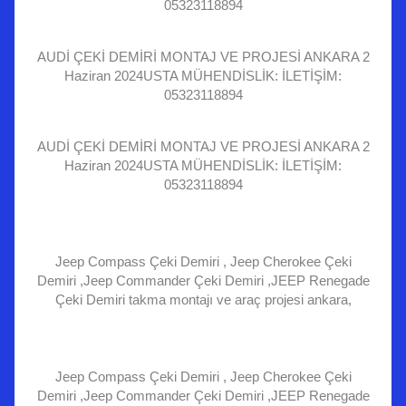
05323118894
AUDİ ÇEKİ DEMİRİ MONTAJ VE PROJESİ ANKARA 2
Haziran 2024USTA MÜHENDİSLİK: İLETİŞİM:
05323118894
AUDİ ÇEKİ DEMİRİ MONTAJ VE PROJESİ ANKARA 2
Haziran 2024USTA MÜHENDİSLİK: İLETİŞİM:
05323118894
Jeep Compass Çeki Demiri , Jeep Cherokee Çeki
Demiri ,Jeep Commander Çeki Demiri ,JEEP Renegade
Çeki Demiri takma montajı ve araç projesi ankara,
Jeep Compass Çeki Demiri , Jeep Cherokee Çeki
Demiri ,Jeep Commander Çeki Demiri ,JEEP Renegade