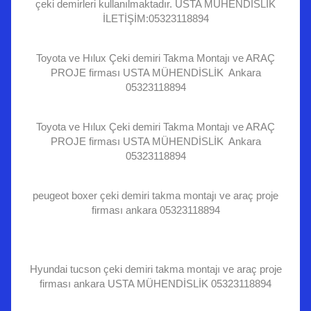
çeki demirleri kullanılmaktadır. USTA MÜHENDİSLİK
İLETİŞİM:05323118894
Toyota ve Hılux Çeki demiri Takma Montajı ve ARAÇ
PROJE firması USTA MÜHENDİSLİK Ankara
05323118894
Toyota ve Hılux Çeki demiri Takma Montajı ve ARAÇ
PROJE firması USTA MÜHENDİSLİK Ankara
05323118894
peugeot boxer çeki demiri takma montajı ve araç proje
firması ankara 05323118894
Hyundai tucson çeki demiri takma montajı ve araç proje
firması ankara USTA MÜHENDİSLİK 05323118894