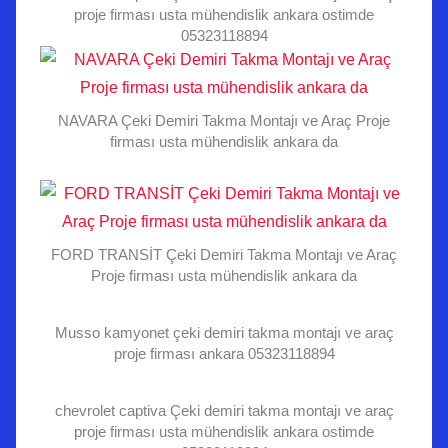
proje firması usta mühendislik ankara ostimde
05323118894
NAVARA Çeki Demiri Takma Montajı ve Araç Proje
firması usta mühendislik ankara da
FORD TRANSİT Çeki Demiri Takma Montajı ve Araç
Proje firması usta mühendislik ankara da
Musso kamyonet çeki demiri takma montajı ve araç
proje firması ankara 05323118894
chevrolet captiva Çeki demiri takma montajı ve araç
proje firması usta mühendislik ankara ostimde