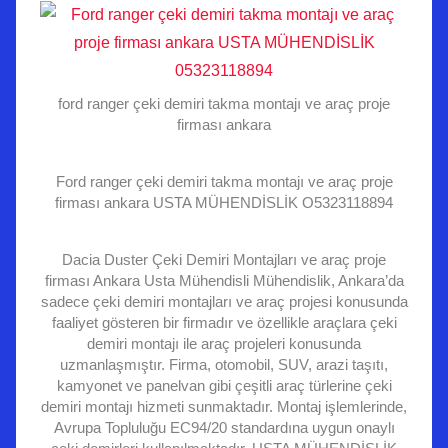
ford ranger çeki demiri takma montajı ve araç proje
firması ankara
Ford ranger çeki demiri takma montajı ve araç proje
firması ankara USTA MÜHENDİSLİK O5323118894
Dacia Duster Çeki Demiri Montajları ve araç proje
firması Ankara Usta Mühendisli Mühendislik, Ankara’da
sadece çeki demiri montajları ve araç projesi konusunda
faaliyet gösteren bir firmadır ve özellikle araçlara çeki
demiri montajı ile araç projeleri konusunda
uzmanlaşmıştır. Firma, otomobil, SUV, arazi taşıtı,
kamyonet ve panelvan gibi çeşitli araç türlerine çeki
demiri montajı hizmeti sunmaktadır. Montaj işlemlerinde,
Avrupa Topluluğu EC94/20 standardına uygun onaylı