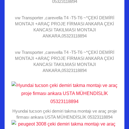
05323118894
vw Transporter ,carevella T4 -T5-T6 ~*ÇEKİ DEMİRİ
MONTAJI +ARAÇ PROJE FİRMASI ANKARA ÇEKİ
KANCASI TAKILMASI MONTAJI
ANKARA,05323118894
vw Transporter ,carevella T4 -T5-T6 ~*ÇEKİ DEMİRİ
MONTAJI +ARAÇ PROJE FİRMASI ANKARA ÇEKİ
KANCASI TAKILMASI MONTAJI
ANKARA,05323118894
Hyundai tucson çeki demiri takma montajı ve araç proje
firması ankara USTA MÜHENDİSLİK 05323118894