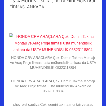
USTA MÜHENDİSLİK ÇEKİ DEMİRİ MONTAJİ
FİRMASI ANKARA
HONDA CRV ARAÇLARA Çeki Demiri Takma Montajı
ve Araç Proje firması usta mühendislik ankara da USTA
MÜHENDİSLİK 05323118894
HONDA CRV ARAÇLARA Çeki Demiri Takma Montajı
ve Araç Proje firması usta mühendislik Ankara da
05323118894
chevrolet captiva Çeki demiri takma montajı ve araç