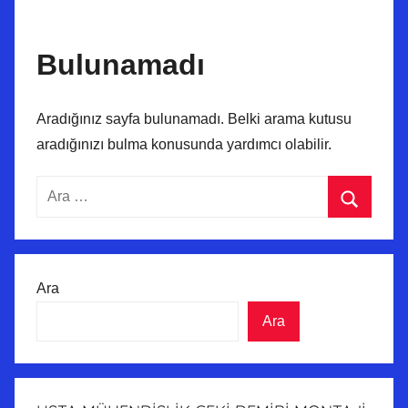
Bulunamadı
Aradığınız sayfa bulunamadı. Belki arama kutusu
aradığınızı bulma konusunda yardımcı olabilir.
Arama:
Ara
Ara
Ara