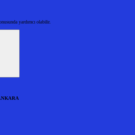
nusunda yardımcı olabilir.
 ANKARA