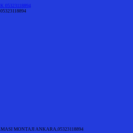
 05323118894
KILMASI MONTAJI ANKARA,05323118894