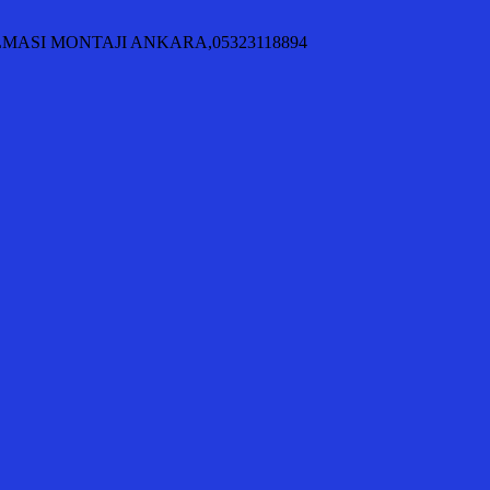
KILMASI MONTAJI ANKARA,05323118894