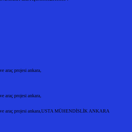
 araç projesi ankara,
 araç projesi ankara,
ntajı ve araç projesi ankara,USTA MÜHENDİSLİK ANKARA