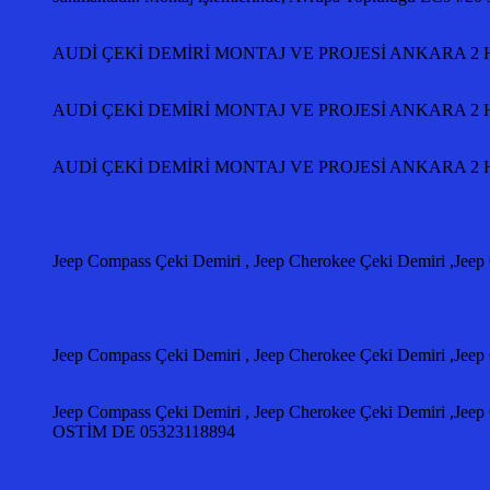
AUDİ ÇEKİ DEMİRİ MONTAJ VE PROJESİ ANKARA 2 Ha
AUDİ ÇEKİ DEMİRİ MONTAJ VE PROJESİ ANKARA 2 Ha
AUDİ ÇEKİ DEMİRİ MONTAJ VE PROJESİ ANKARA 2 Ha
Jeep Compass Çeki Demiri , Jeep Cherokee Çeki Demiri ,Jeep
Jeep Compass Çeki Demiri , Jeep Cherokee Çeki Demiri ,Jeep
Jeep Compass Çeki Demiri , Jeep Cherokee Çeki Demiri ,J
OSTİM DE 05323118894