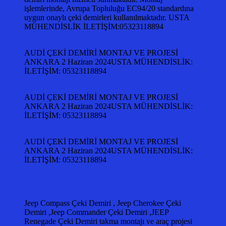
işlemlerinde, Avrupa Topluluğu EC94/20 standardına
uygun onaylı çeki demirleri kullanılmaktadır. USTA
MÜHENDİSLİK İLETİŞİM:05323118894
AUDİ ÇEKİ DEMİRİ MONTAJ VE PROJESİ
ANKARA 2 Haziran 2024USTA MÜHENDİSLİK:
İLETİŞİM: 05323118894
AUDİ ÇEKİ DEMİRİ MONTAJ VE PROJESİ
ANKARA 2 Haziran 2024USTA MÜHENDİSLİK:
İLETİŞİM: 05323118894
AUDİ ÇEKİ DEMİRİ MONTAJ VE PROJESİ
ANKARA 2 Haziran 2024USTA MÜHENDİSLİK:
İLETİŞİM: 05323118894
Jeep Compass Çeki Demiri , Jeep Cherokee Çeki
Demiri ,Jeep Commander Çeki Demiri ,JEEP
Renegade Çeki Demiri takma montajı ve araç projesi