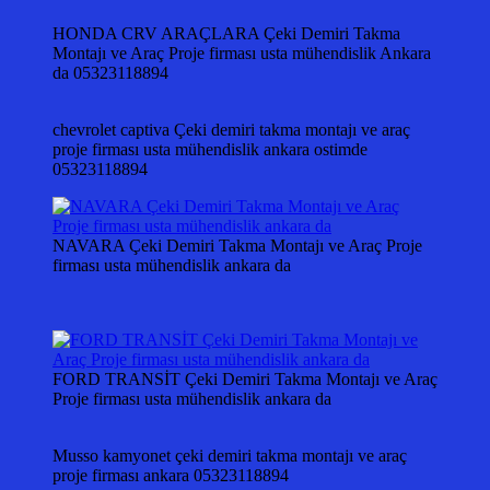
HONDA CRV ARAÇLARA Çeki Demiri Takma
Montajı ve Araç Proje firması usta mühendislik Ankara
da 05323118894
chevrolet captiva Çeki demiri takma montajı ve araç
proje firması usta mühendislik ankara ostimde
05323118894
NAVARA Çeki Demiri Takma Montajı ve Araç Proje
firması usta mühendislik ankara da
FORD TRANSİT Çeki Demiri Takma Montajı ve Araç
Proje firması usta mühendislik ankara da
Musso kamyonet çeki demiri takma montajı ve araç
proje firması ankara 05323118894