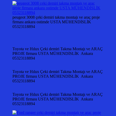
peugeot 3008 çeki demiri takma montajı ve araç proje
firması ankara ostimde USTA MÜHENDİSLİK
05323118894
Toyota ve Hılux Çeki demiri Takma Montajı ve ARAÇ
PROJE firması USTA MÜHENDİSLİK Ankara
05323118894
Toyota ve Hılux Çeki demiri Takma Montajı ve ARAÇ
PROJE firması USTA MÜHENDİSLİK Ankara
05323118894
Toyota ve Hılux Çeki demiri Takma Montajı ve ARAÇ
PROJE firması USTA MÜHENDİSLİK Ankara
05323118894