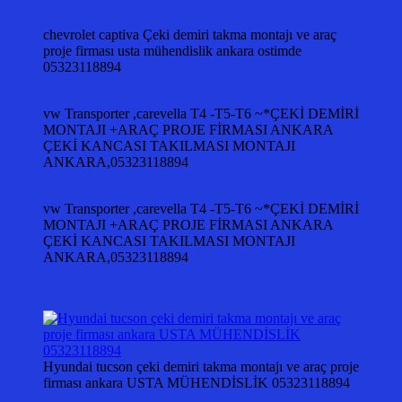
chevrolet captiva Çeki demiri takma montajı ve araç
proje firması usta mühendislik ankara ostimde
05323118894
vw Transporter ,carevella T4 -T5-T6 ~*ÇEKİ DEMİRİ
MONTAJI +ARAÇ PROJE FİRMASI ANKARA
ÇEKİ KANCASI TAKILMASI MONTAJI
ANKARA,05323118894
vw Transporter ,carevella T4 -T5-T6 ~*ÇEKİ DEMİRİ
MONTAJI +ARAÇ PROJE FİRMASI ANKARA
ÇEKİ KANCASI TAKILMASI MONTAJI
ANKARA,05323118894
Hyundai tucson çeki demiri takma montajı ve araç proje
firması ankara USTA MÜHENDİSLİK 05323118894