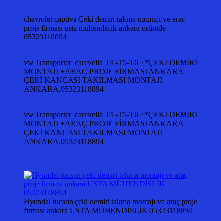
chevrolet captiva Çeki demiri takma montajı ve araç
proje firması usta mühendislik ankara ostimde
05323118894
vw Transporter ,carevella T4 -T5-T6 ~*ÇEKİ DEMİRİ
MONTAJI +ARAÇ PROJE FİRMASI ANKARA
ÇEKİ KANCASI TAKILMASI MONTAJI
ANKARA,05323118894
vw Transporter ,carevella T4 -T5-T6 ~*ÇEKİ DEMİRİ
MONTAJI +ARAÇ PROJE FİRMASI ANKARA
ÇEKİ KANCASI TAKILMASI MONTAJI
ANKARA,05323118894
Hyundai tucson çeki demiri takma montajı ve araç proje
firması ankara USTA MÜHENDİSLİK 05323118894