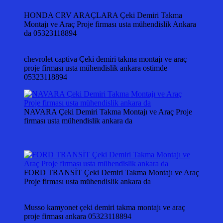
HONDA CRV ARAÇLARA Çeki Demiri Takma
Montajı ve Araç Proje firması usta mühendislik Ankara
da 05323118894
chevrolet captiva Çeki demiri takma montajı ve araç
proje firması usta mühendislik ankara ostimde
05323118894
NAVARA Çeki Demiri Takma Montajı ve Araç Proje
firması usta mühendislik ankara da
FORD TRANSİT Çeki Demiri Takma Montajı ve Araç
Proje firması usta mühendislik ankara da
Musso kamyonet çeki demiri takma montajı ve araç
proje firması ankara 05323118894