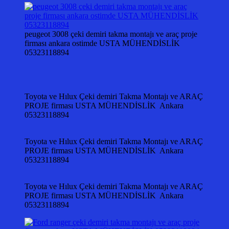
peugeot 3008 çeki demiri takma montajı ve araç proje
firması ankara ostimde USTA MÜHENDİSLİK
05323118894
Toyota ve Hılux Çeki demiri Takma Montajı ve ARAÇ
PROJE firması USTA MÜHENDİSLİK Ankara
05323118894
Toyota ve Hılux Çeki demiri Takma Montajı ve ARAÇ
PROJE firması USTA MÜHENDİSLİK Ankara
05323118894
Toyota ve Hılux Çeki demiri Takma Montajı ve ARAÇ
PROJE firması USTA MÜHENDİSLİK Ankara
05323118894