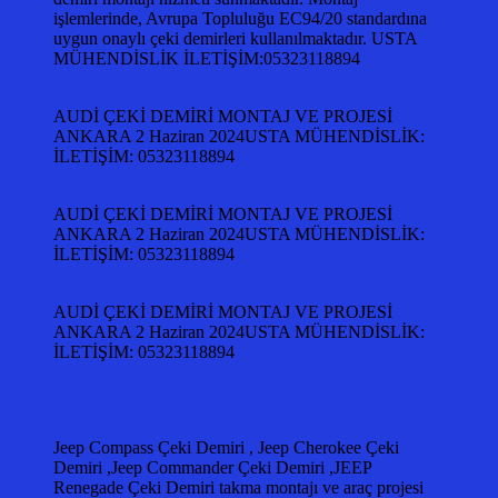
işlemlerinde, Avrupa Topluluğu EC94/20 standardına
uygun onaylı çeki demirleri kullanılmaktadır. USTA
MÜHENDİSLİK İLETİŞİM:05323118894
AUDİ ÇEKİ DEMİRİ MONTAJ VE PROJESİ
ANKARA 2 Haziran 2024USTA MÜHENDİSLİK:
İLETİŞİM: 05323118894
AUDİ ÇEKİ DEMİRİ MONTAJ VE PROJESİ
ANKARA 2 Haziran 2024USTA MÜHENDİSLİK:
İLETİŞİM: 05323118894
AUDİ ÇEKİ DEMİRİ MONTAJ VE PROJESİ
ANKARA 2 Haziran 2024USTA MÜHENDİSLİK:
İLETİŞİM: 05323118894
Jeep Compass Çeki Demiri , Jeep Cherokee Çeki
Demiri ,Jeep Commander Çeki Demiri ,JEEP
Renegade Çeki Demiri takma montajı ve araç projesi