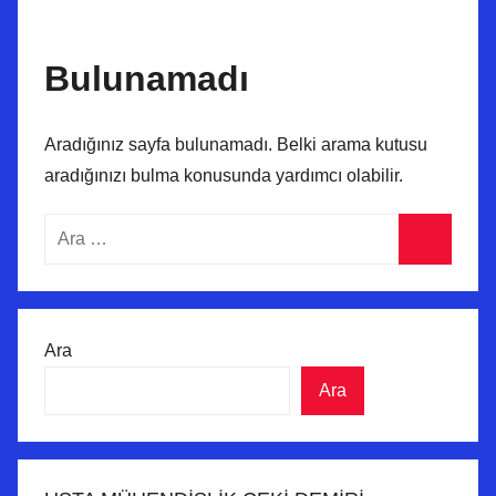
Bulunamadı
Aradığınız sayfa bulunamadı. Belki arama kutusu
aradığınızı bulma konusunda yardımcı olabilir.
Arama:
Ara
Ara
Ara