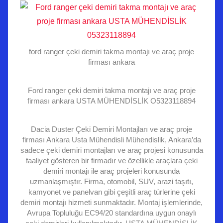
ford ranger çeki demiri takma montajı ve araç proje
firması ankara
Ford ranger çeki demiri takma montajı ve araç proje
firması ankara USTA MÜHENDİSLİK O5323118894
Dacia Duster Çeki Demiri Montajları ve araç proje
firması Ankara Usta Mühendisli Mühendislik, Ankara’da
sadece çeki demiri montajları ve araç projesi konusunda
faaliyet gösteren bir firmadır ve özellikle araçlara çeki
demiri montajı ile araç projeleri konusunda
uzmanlaşmıştır. Firma, otomobil, SUV, arazi taşıtı,
kamyonet ve panelvan gibi çeşitli araç türlerine çeki
demiri montajı hizmeti sunmaktadır. Montaj işlemlerinde,
Avrupa Topluluğu EC94/20 standardına uygun onaylı