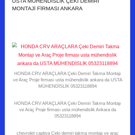
USTA MÜHENDİSLİK ÇEKİ DEMİRİ
MONTAJİ FİRMASI ANKARA
HONDA CRV ARAÇLARA Çeki Demiri Takma Montajı
ve Araç Proje firması usta mühendislik ankara da USTA
MÜHENDİSLİK 05323118894
HONDA CRV ARAÇLARA Çeki Demiri Takma Montajı
ve Araç Proje firması usta mühendislik Ankara da
05323118894
chevrolet captiva Çeki demiri takma montajı ve araç