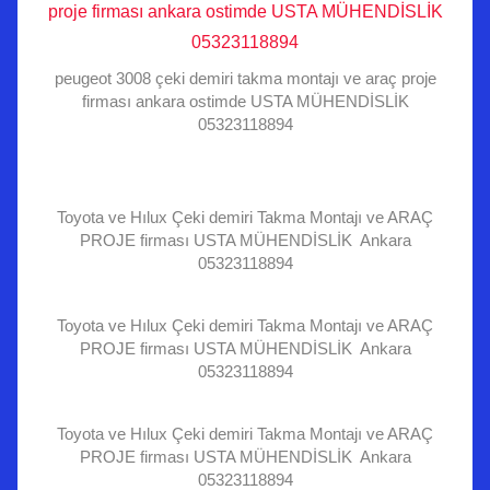
peugeot 3008 çeki demiri takma montajı ve araç proje
firması ankara ostimde USTA MÜHENDİSLİK
05323118894
Toyota ve Hılux Çeki demiri Takma Montajı ve ARAÇ
PROJE firması USTA MÜHENDİSLİK Ankara
05323118894
Toyota ve Hılux Çeki demiri Takma Montajı ve ARAÇ
PROJE firması USTA MÜHENDİSLİK Ankara
05323118894
Toyota ve Hılux Çeki demiri Takma Montajı ve ARAÇ
PROJE firması USTA MÜHENDİSLİK Ankara
05323118894