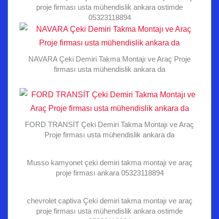
proje firması usta mühendislik ankara ostimde
05323118894
NAVARA Çeki Demiri Takma Montajı ve Araç Proje
firması usta mühendislik ankara da
FORD TRANSİT Çeki Demiri Takma Montajı ve Araç
Proje firması usta mühendislik ankara da
Musso kamyonet çeki demiri takma montajı ve araç
proje firması ankara 05323118894
chevrolet captiva Çeki demiri takma montajı ve araç
proje firması usta mühendislik ankara ostimde