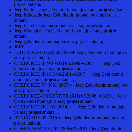
projesi ankara,
Jeep Patriot Jeep Çeki demiri montajı ve araç projesi ankara
Jeep Renegade Jeep Çeki demiri montajı ve araç projesi
ankara,
Jeep Jeep Çeki demiri montajı ve araç projesi ankara
Jeep Wrangler Jeep Çeki demiri montajı ve araç projesi
ankara,
Jeep Çeki demiri montajı ve araç projesi ankara,
JEEP
CHEROKEE I (XJ) 02.1997➔Jeep Çeki demiri montajı ve
araç projesi ankara,
CHEROKEE II (WJ-WG) 03.1999➔2004 Jeep Çeki
demiri montajı ve araç projesi ankara ,
CHEROKEE III (KJ) 09.2001➔2007 Jeep Çeki demiri
montajı ve araç projesi ankara ,
CHEROKEE IV (KK) 2007➔ Jeep Çeki demiri montajı ve
araç projesi ankara ,
CHEROKEE-COMENDER (XH) 05.2006➔03.2011 Jeep
Çeki demiri montajı ve araç projesi ankara
CHEROKEE (KL) 04.2014➔ Jeep Çeki demiri montajı
ve araç projesi ankara ,
RENEGADE 09.2016➔ Jeep Çeki demiri montajı ve araç
projesi ankara,
COMENDER (XH) 05.2006➔03.2011 Jeep Çeki demiri