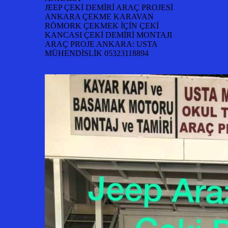
JEEP ÇEKİ DEMİRİ ARAÇ PROJESİ
ANKARA ÇEKME KARAVAN
RÖMORK ÇEKMEK İÇİN ÇEKİ
KANCASI ÇEKİ DEMİRİ MONTAJI
ARAÇ PROJE ANKARA: USTA
MÜHENDİSLİK 05323118894