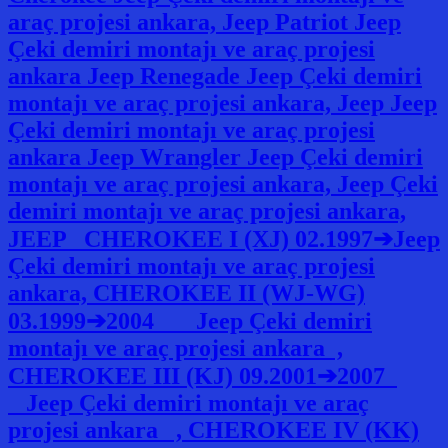
araç projesi ankara, Jeep Patriot Jeep
Çeki demiri montajı ve araç projesi
ankara Jeep Renegade Jeep Çeki demiri
montajı ve araç projesi ankara, Jeep Jeep
Çeki demiri montajı ve araç projesi
ankara Jeep Wrangler Jeep Çeki demiri
montajı ve araç projesi ankara, Jeep Çeki
demiri montajı ve araç projesi ankara,
JEEP CHEROKEE I (XJ) 02.1997➔Jeep
Çeki demiri montajı ve araç projesi
ankara, CHEROKEE II (WJ-WG)
03.1999➔2004 Jeep Çeki demiri
montajı ve araç projesi ankara ,
CHEROKEE III (KJ) 09.2001➔2007
Jeep Çeki demiri montajı ve araç
projesi ankara , CHEROKEE IV (KK)