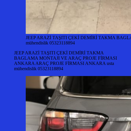
JEEP ARAZİ TAŞITI ÇEKİ DEMİRİ TAKMA BAG
mühendislik 05323118894
JEEP ARAZİ TAŞITI ÇEKİ DEMİRİ TAKMA
BAGLAMA MONTAJI VE ARAÇ PROJE FİRMASI
ANKARA ARAÇ PROJE FİRMASI ANKARA usta
mühendislik 05323118894