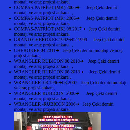
montajı ve araç projesi ankara,
COMPAS-PATRİOT (MK) 2006➔ Jeep Çeki demiri
montajı ve araç projesi ankara ,
COMPAS-PATRİOT (MK) 2006➔ Jeep Çeki demiri
montajı ve araç projesi ankara,
COMPAS-PATRİOT (MK) 08.2017➔ Jeep Çeki demiri
montajı ve araç projesi ankara,
GRAND CHEROKEE 1992➔02.1999 Jeep Çeki demiri
montajı ve araç projesi ankara ,
CHEROKEE 04.2011➔ Jeep Çeki demiri montajı ve araç
projesi ankara,
WRANGLER RUBİCON 08.2018➔ Jeep Çeki demiri
montajı ve araç projesi ankara ,
WRANGLER RUBİCON 08.2018➔ Jeep Çeki demiri
montajı ve araç projesi ankara ,
WRANGLER 08.1996➔03.2007 Jeep Çeki demiri montajı
ve araç projesi ankara,
WRANGLER-RUBİCON 2006➔ Jeep Çeki demiri
montajı ve araç projesi ankara ,
WRANGLER -RUBİCON 2006➔ Jeep Çeki demiri
montajı ve araç projesi ankara,