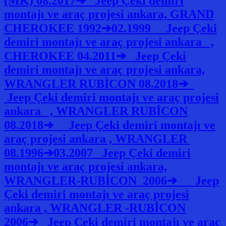
(MK) 08.2017➔ Jeep Çeki demiri
montajı ve araç projesi ankara, GRAND
CHEROKEE 1992➔02.1999 Jeep Çeki
demiri montajı ve araç projesi ankara ,
CHEROKEE 04.2011➔ Jeep Çeki
demiri montajı ve araç projesi ankara,
WRANGLER RUBİCON 08.2018➔
Jeep Çeki demiri montajı ve araç projesi
ankara , WRANGLER RUBİCON
08.2018➔ Jeep Çeki demiri montajı ve
araç projesi ankara , WRANGLER
08.1996➔03.2007 Jeep Çeki demiri
montajı ve araç projesi ankara,
WRANGLER-RUBİCON 2006➔ Jeep
Çeki demiri montajı ve araç projesi
ankara , WRANGLER -RUBİCON
2006➔ Jeep Çeki demiri montajı ve araç