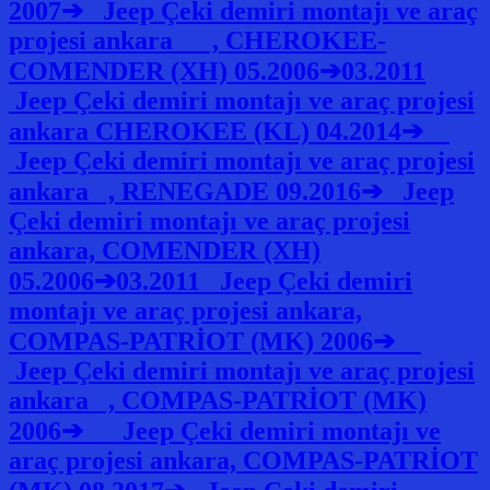
2007➔ Jeep Çeki demiri montajı ve araç
projesi ankara , CHEROKEE-
COMENDER (XH) 05.2006➔03.2011
Jeep Çeki demiri montajı ve araç projesi
ankara CHEROKEE (KL) 04.2014➔
Jeep Çeki demiri montajı ve araç projesi
ankara , RENEGADE 09.2016➔ Jeep
Çeki demiri montajı ve araç projesi
ankara, COMENDER (XH)
05.2006➔03.2011 Jeep Çeki demiri
montajı ve araç projesi ankara,
COMPAS-PATRİOT (MK) 2006➔
Jeep Çeki demiri montajı ve araç projesi
ankara , COMPAS-PATRİOT (MK)
2006➔ Jeep Çeki demiri montajı ve
araç projesi ankara, COMPAS-PATRİOT