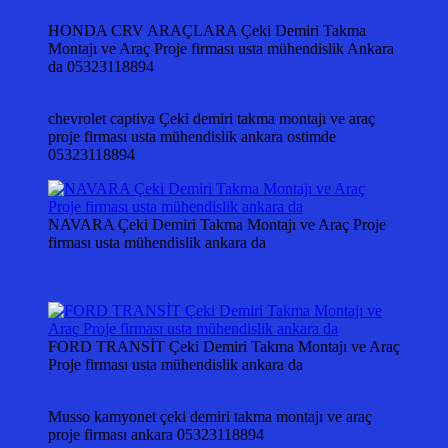
HONDA CRV ARAÇLARA Çeki Demiri Takma
Montajı ve Araç Proje firması usta mühendislik Ankara
da 05323118894
chevrolet captiva Çeki demiri takma montajı ve araç
proje firması usta mühendislik ankara ostimde
05323118894
NAVARA Çeki Demiri Takma Montajı ve Araç Proje
firması usta mühendislik ankara da
FORD TRANSİT Çeki Demiri Takma Montajı ve Araç
Proje firması usta mühendislik ankara da
Musso kamyonet çeki demiri takma montajı ve araç
proje firması ankara 05323118894