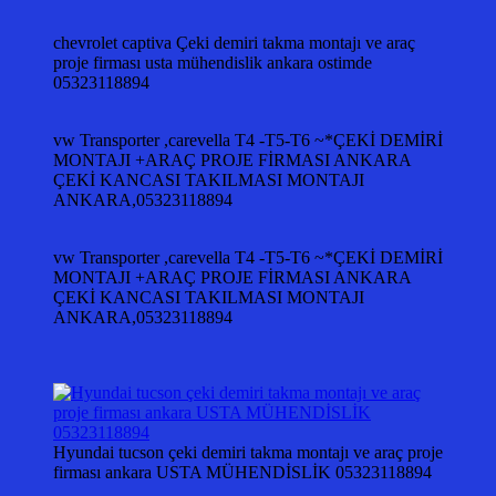
chevrolet captiva Çeki demiri takma montajı ve araç
proje firması usta mühendislik ankara ostimde
05323118894
vw Transporter ,carevella T4 -T5-T6 ~*ÇEKİ DEMİRİ
MONTAJI +ARAÇ PROJE FİRMASI ANKARA
ÇEKİ KANCASI TAKILMASI MONTAJI
ANKARA,05323118894
vw Transporter ,carevella T4 -T5-T6 ~*ÇEKİ DEMİRİ
MONTAJI +ARAÇ PROJE FİRMASI ANKARA
ÇEKİ KANCASI TAKILMASI MONTAJI
ANKARA,05323118894
Hyundai tucson çeki demiri takma montajı ve araç proje
firması ankara USTA MÜHENDİSLİK 05323118894