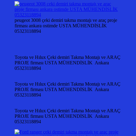
peugeot 3008 çeki demiri takma montajı ve araç proje
firması ankara ostimde USTA MÜHENDİSLİK
05323118894
Toyota ve Hılux Çeki demiri Takma Montajı ve ARAÇ
PROJE firması USTA MÜHENDİSLİK Ankara
05323118894
Toyota ve Hılux Çeki demiri Takma Montajı ve ARAÇ
PROJE firması USTA MÜHENDİSLİK Ankara
05323118894
Toyota ve Hılux Çeki demiri Takma Montajı ve ARAÇ
PROJE firması USTA MÜHENDİSLİK Ankara
05323118894