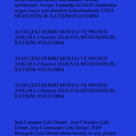
işlemlerinde, Avrupa Topluluğu EC94/20 standardına
uygun onaylı çeki demirleri kullanılmaktadır. USTA
MÜHENDİSLİK İLETİŞİM:05323118894
AUDİ ÇEKİ DEMİRİ MONTAJ VE PROJESİ
ANKARA 2 Haziran 2024USTA MÜHENDİSLİK:
İLETİŞİM: 05323118894
AUDİ ÇEKİ DEMİRİ MONTAJ VE PROJESİ
ANKARA 2 Haziran 2024USTA MÜHENDİSLİK:
İLETİŞİM: 05323118894
AUDİ ÇEKİ DEMİRİ MONTAJ VE PROJESİ
ANKARA 2 Haziran 2024USTA MÜHENDİSLİK:
İLETİŞİM: 05323118894
Jeep Compass Çeki Demiri , Jeep Cherokee Çeki
Demiri ,Jeep Commander Çeki Demiri ,JEEP
Renegade Çeki Demiri takma montajı ve araç projesi