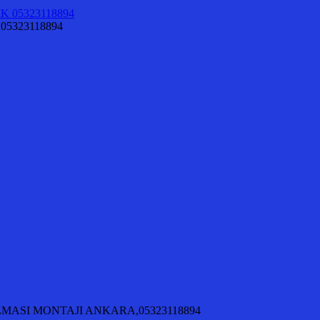
 05323118894
KILMASI MONTAJI ANKARA,05323118894