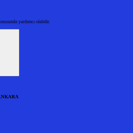
nusunda yardımcı olabilir.
 ANKARA