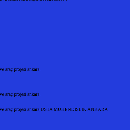
 araç projesi ankara,
 araç projesi ankara,
ntajı ve araç projesi ankara,USTA MÜHENDİSLİK ANKARA