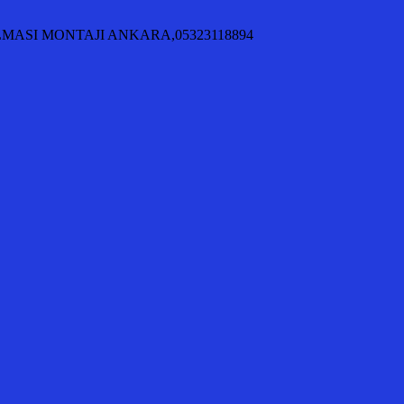
KILMASI MONTAJI ANKARA,05323118894