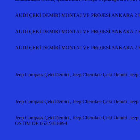
AUDİ ÇEKİ DEMİRİ MONTAJ VE PROJESİ ANKARA 2 Ha
AUDİ ÇEKİ DEMİRİ MONTAJ VE PROJESİ ANKARA 2 Ha
AUDİ ÇEKİ DEMİRİ MONTAJ VE PROJESİ ANKARA 2 Ha
Jeep Compass Çeki Demiri , Jeep Cherokee Çeki Demiri ,Jeep
Jeep Compass Çeki Demiri , Jeep Cherokee Çeki Demiri ,Jeep
Jeep Compass Çeki Demiri , Jeep Cherokee Çeki Demiri ,J
OSTİM DE 05323118894