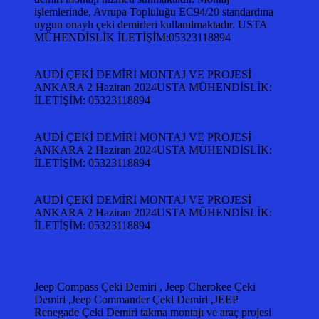
işlemlerinde, Avrupa Topluluğu EC94/20 standardına
uygun onaylı çeki demirleri kullanılmaktadır. USTA
MÜHENDİSLİK İLETİŞİM:05323118894
AUDİ ÇEKİ DEMİRİ MONTAJ VE PROJESİ
ANKARA 2 Haziran 2024USTA MÜHENDİSLİK:
İLETİŞİM: 05323118894
AUDİ ÇEKİ DEMİRİ MONTAJ VE PROJESİ
ANKARA 2 Haziran 2024USTA MÜHENDİSLİK:
İLETİŞİM: 05323118894
AUDİ ÇEKİ DEMİRİ MONTAJ VE PROJESİ
ANKARA 2 Haziran 2024USTA MÜHENDİSLİK:
İLETİŞİM: 05323118894
Jeep Compass Çeki Demiri , Jeep Cherokee Çeki
Demiri ,Jeep Commander Çeki Demiri ,JEEP
Renegade Çeki Demiri takma montajı ve araç projesi