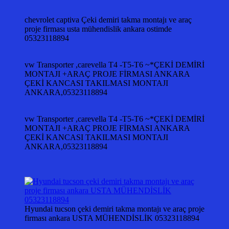
chevrolet captiva Çeki demiri takma montajı ve araç
proje firması usta mühendislik ankara ostimde
05323118894
vw Transporter ,carevella T4 -T5-T6 ~*ÇEKİ DEMİRİ
MONTAJI +ARAÇ PROJE FİRMASI ANKARA
ÇEKİ KANCASI TAKILMASI MONTAJI
ANKARA,05323118894
vw Transporter ,carevella T4 -T5-T6 ~*ÇEKİ DEMİRİ
MONTAJI +ARAÇ PROJE FİRMASI ANKARA
ÇEKİ KANCASI TAKILMASI MONTAJI
ANKARA,05323118894
Hyundai tucson çeki demiri takma montajı ve araç proje
firması ankara USTA MÜHENDİSLİK 05323118894