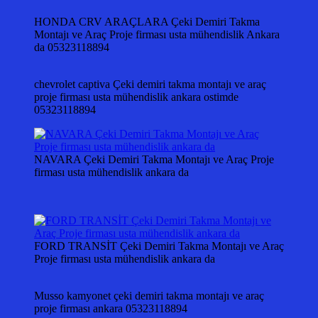
HONDA CRV ARAÇLARA Çeki Demiri Takma
Montajı ve Araç Proje firması usta mühendislik Ankara
da 05323118894
chevrolet captiva Çeki demiri takma montajı ve araç
proje firması usta mühendislik ankara ostimde
05323118894
NAVARA Çeki Demiri Takma Montajı ve Araç Proje
firması usta mühendislik ankara da
FORD TRANSİT Çeki Demiri Takma Montajı ve Araç
Proje firması usta mühendislik ankara da
Musso kamyonet çeki demiri takma montajı ve araç
proje firması ankara 05323118894