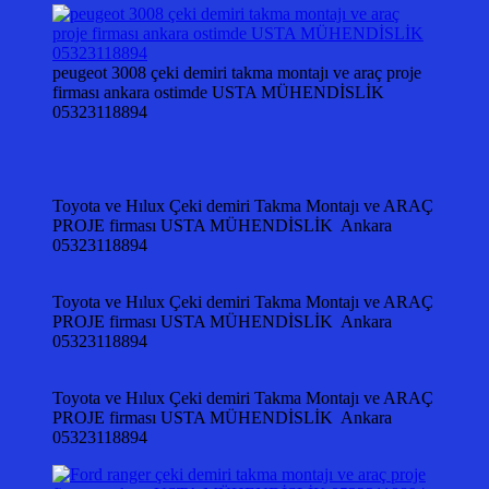
peugeot 3008 çeki demiri takma montajı ve araç proje
firması ankara ostimde USTA MÜHENDİSLİK
05323118894
Toyota ve Hılux Çeki demiri Takma Montajı ve ARAÇ
PROJE firması USTA MÜHENDİSLİK Ankara
05323118894
Toyota ve Hılux Çeki demiri Takma Montajı ve ARAÇ
PROJE firması USTA MÜHENDİSLİK Ankara
05323118894
Toyota ve Hılux Çeki demiri Takma Montajı ve ARAÇ
PROJE firması USTA MÜHENDİSLİK Ankara
05323118894