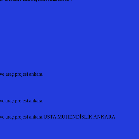
 araç projesi ankara,
 araç projesi ankara,
ntajı ve araç projesi ankara,USTA MÜHENDİSLİK ANKARA