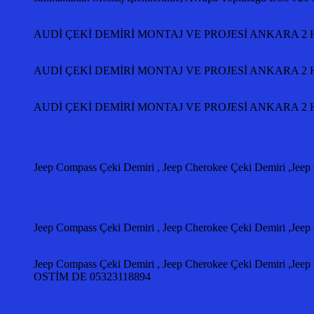
AUDİ ÇEKİ DEMİRİ MONTAJ VE PROJESİ ANKARA 2 Ha
AUDİ ÇEKİ DEMİRİ MONTAJ VE PROJESİ ANKARA 2 Ha
AUDİ ÇEKİ DEMİRİ MONTAJ VE PROJESİ ANKARA 2 Ha
Jeep Compass Çeki Demiri , Jeep Cherokee Çeki Demiri ,Jeep
Jeep Compass Çeki Demiri , Jeep Cherokee Çeki Demiri ,Jeep
Jeep Compass Çeki Demiri , Jeep Cherokee Çeki Demiri ,J
OSTİM DE 05323118894