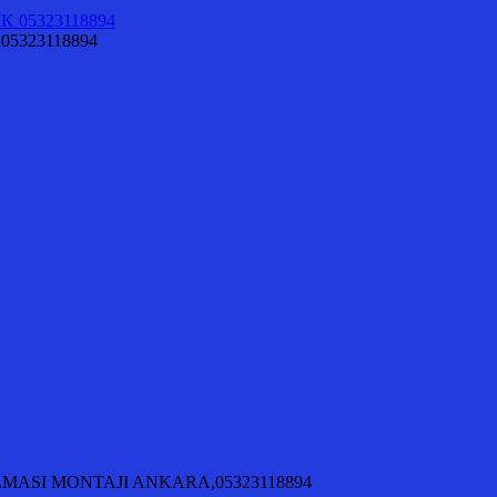
 05323118894
KILMASI MONTAJI ANKARA,05323118894