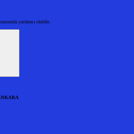
nusunda yardımcı olabilir.
 ANKARA