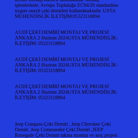
işlemlerinde, Avrupa Topluluğu EC94/20 standardına
uygun onaylı çeki demirleri kullanılmaktadır. USTA
MÜHENDİSLİK İLETİŞİM:05323118894
AUDİ ÇEKİ DEMİRİ MONTAJ VE PROJESİ
ANKARA 2 Haziran 2024USTA MÜHENDİSLİK:
İLETİŞİM: 05323118894
AUDİ ÇEKİ DEMİRİ MONTAJ VE PROJESİ
ANKARA 2 Haziran 2024USTA MÜHENDİSLİK:
İLETİŞİM: 05323118894
AUDİ ÇEKİ DEMİRİ MONTAJ VE PROJESİ
ANKARA 2 Haziran 2024USTA MÜHENDİSLİK:
İLETİŞİM: 05323118894
Jeep Compass Çeki Demiri , Jeep Cherokee Çeki
Demiri ,Jeep Commander Çeki Demiri ,JEEP
Renegade Çeki Demiri takma montajı ve araç projesi