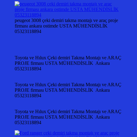
peugeot 3008 çeki demiri takma montajı ve araç proje
firması ankara ostimde USTA MÜHENDİSLİK
05323118894
Toyota ve Hılux Çeki demiri Takma Montajı ve ARAÇ
PROJE firması USTA MÜHENDİSLİK Ankara
05323118894
Toyota ve Hılux Çeki demiri Takma Montajı ve ARAÇ
PROJE firması USTA MÜHENDİSLİK Ankara
05323118894
Toyota ve Hılux Çeki demiri Takma Montajı ve ARAÇ
PROJE firması USTA MÜHENDİSLİK Ankara
05323118894