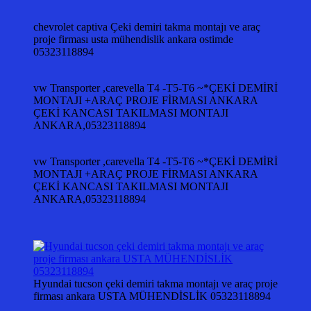
chevrolet captiva Çeki demiri takma montajı ve araç
proje firması usta mühendislik ankara ostimde
05323118894
vw Transporter ,carevella T4 -T5-T6 ~*ÇEKİ DEMİRİ
MONTAJI +ARAÇ PROJE FİRMASI ANKARA
ÇEKİ KANCASI TAKILMASI MONTAJI
ANKARA,05323118894
vw Transporter ,carevella T4 -T5-T6 ~*ÇEKİ DEMİRİ
MONTAJI +ARAÇ PROJE FİRMASI ANKARA
ÇEKİ KANCASI TAKILMASI MONTAJI
ANKARA,05323118894
Hyundai tucson çeki demiri takma montajı ve araç proje
firması ankara USTA MÜHENDİSLİK 05323118894