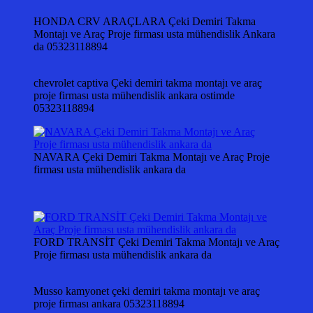
HONDA CRV ARAÇLARA Çeki Demiri Takma
Montajı ve Araç Proje firması usta mühendislik Ankara
da 05323118894
chevrolet captiva Çeki demiri takma montajı ve araç
proje firması usta mühendislik ankara ostimde
05323118894
NAVARA Çeki Demiri Takma Montajı ve Araç Proje
firması usta mühendislik ankara da
FORD TRANSİT Çeki Demiri Takma Montajı ve Araç
Proje firması usta mühendislik ankara da
Musso kamyonet çeki demiri takma montajı ve araç
proje firması ankara 05323118894