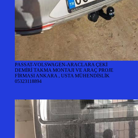
PASSAT-VOLSWAGEN-ARACLARA ÇEKİ
DEMİRİ TAKMA MONTAJI VE ARAÇ PROJE
FİRMASI ANKARA , USTA MÜHENDİSLİK
05323118894