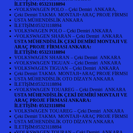
İLETİŞİM:
05323118894
•VOLKSWAGEN POLO – Çeki Demiri ANKARA,
Çeki Demiri TAKMA MONTAJI+ARAÇ PROJE FİRMSI
USTA MÜHENDİSLİK ANKARA
İLETİŞİM:05323118894
VOLKSWAGEN POLO – Çeki Demiri ANKARA
•VOLKSWAGEN SHARAN – Çeki Demiri ANKARA
USTA MÜHENDİSLİK ÇEKİ DEMİRİ MONTAJI VE
ARAÇ PROJE FİRMASI ANKARA:
İLETİŞİM:
05323118894
VOLKSWAGEN SHARAN – Çeki Demiri ANKARA
•VOLKSWAGEN TIGUAN – Çeki Demiri ANKARA
VOLKSWAGEN TIGUAN – Çeki Demiri ANKARA
Çeki Demiri TAKMA MONTAJI+ARAÇ PROJE FİRMSI
USTA MÜHENDİSLİK OTO DİZAYN ANKARA
İLETİŞİM:05323118894
•VOLKSWAGEN TOUAREG – Çeki Demiri ANKARA
USTA MÜHENDİSLİK ÇEKİ DEMİRİ MONTAJI VE
ARAÇ PROJE FİRMASI ANKARA:
İLETİŞİM:
05323118894
VOLKSWAGEN TOUAREG – Çeki Demiri ANKARA
Çeki Demiri TAKMA MONTAJI+ARAÇ PROJE FİRMSI
USTA MÜHENDİSLİK OTO DİZAYN ANKARA
İLETİŞİM:05323118894
•VOLKSWAGEN TOURAN – Çeki Demiri ANKARA