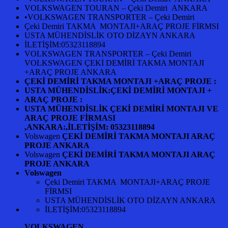
VOLKSWAGEN TOURAN – Çeki Demiri ANKARA
•VOLKSWAGEN TRANSPORTER – Çeki Demiri
Çeki Demiri TAKMA MONTAJI+ARAÇ PROJE FİRMSI
USTA MÜHENDİSLİK OTO DİZAYN ANKARA
İLETİŞİM:05323118894
VOLKSWAGEN TRANSPORTER – Çeki Demiri
VOLKSWAGEN ÇEKİ DEMİRİ TAKMA MONTAJI
+ARAÇ PROJE ANKARA
ÇEKİ DEMİRİ TAKMA MONTAJI +ARAÇ PROJE :
USTA MÜHENDİSLİK:ÇEKİ DEMİRİ MONTAJI +
ARAÇ PROJE :
USTA MÜHENDİSLİK ÇEKİ DEMİRİ MONTAJI VE
ARAÇ PROJE FİRMASI
,ANKARA:,İLETİŞİM: 05323118894
Volswagen
ÇEKİ DEMİRİ TAKMA MONTAJI ARAÇ
PROJE ANKARA
Volswagen
ÇEKİ DEMİRİ TAKMA MONTAJI ARAÇ
PROJE ANKARA
Volswagen
Çeki Demiri TAKMA MONTAJI+ARAÇ PROJE
FİRMSI
USTA MÜHENDİSLİK OTO DİZAYN ANKARA
İLETİŞİM:05323118894
VOLKSWAGEN