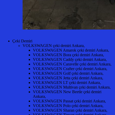
Çeki Demiri
VOLKSWAGEN çeki demiri Ankara,
VOLKSWAGEN Amarok çeki demiri Ankara,
VOLKSWAGEN Bora çeki demiri Ankara,
VOLKSWAGEN Caddy çeki demiri Ankara,
VOLKSWAGEN Caravelle çeki demiri Ankara,
VOLKSWAGEN Crafter çeki demiri Ankara,
VOLKSWAGEN Golf çeki demiri Ankara,
VOLKSWAGEN Jetta çeki demiri Ankara,
VOLKSWAGEN LT çeki demiri Ankara,
VOLKSWAGEN Multivan çeki demiri Ankara,
VOLKSWAGEN New Beetle çeki demiri
Ankara,
VOLKSWAGEN Passat çeki demiri Ankara,
VOLKSWAGEN Polo çeki demiri Ankara,
VOLKSWAGEN Sharan çeki demiri Ankara,
VOLKSWAGEN Tiguan çeki demiri Ankara,