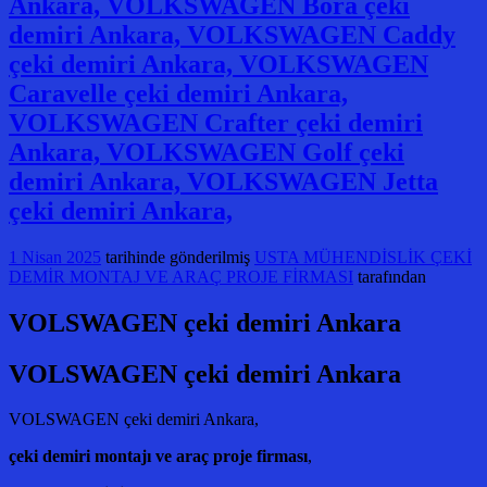
Ankara, VOLKSWAGEN Bora çeki
demiri Ankara, VOLKSWAGEN Caddy
çeki demiri Ankara, VOLKSWAGEN
Caravelle çeki demiri Ankara,
VOLKSWAGEN Crafter çeki demiri
Ankara, VOLKSWAGEN Golf çeki
demiri Ankara, VOLKSWAGEN Jetta
çeki demiri Ankara,
1 Nisan 2025
tarihinde gönderilmiş
USTA MÜHENDİSLİK ÇEKİ
DEMİR MONTAJ VE ARAÇ PROJE FİRMASI
tarafından
VOLSWAGEN çeki demiri Ankara
VOLSWAGEN çeki demiri Ankara
VOLSWAGEN çeki demiri Ankara,
çeki demiri montajı ve araç proje firması
,