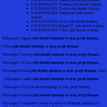
VOLKSWAGEN Touareg çeki demiri Ankara,
VOLKSWAGEN Touran çeki demiri Ankara,
VOLKSWAGEN Transporter çeki demiri
Ankara,
VOLKSWAGEN Vento çeki demiri Ankara,
VOLKSWAGEN Passat CC çeki demiri Ankara,
VOLKSWAGEN T-Roc çeki demiri Ankara,
Volkswagen
Tiguan
çeki demiri montajı ve araç proje firması
, ,
T-Roc,
çeki demiri montajı ve araç proje firması
,
Volswagen Touareg
çeki demiri montajı ve araç proje firması
,,
Volswagen T-Cross
çeki demiri montajı ve araç proje firması
,,
Volswagen Passat
çeki demiri montajı ve araç proje firması
,, Jetta
, Volswagen Caddy
çeki demiri montajı ve araç proje firması
,
,Volswagen Golf çeki demiri montajı ve araç proje firması,,
Volswagen Amarok
çeki demiri montajı ve araç proje firması
,,
Volswagen Transporter Çekme Karavan ve Römork çekmek için